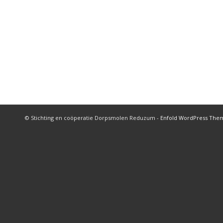
© Stichting en coöperatie Dorpsmolen Reduzum -
Enfold WordPress Them